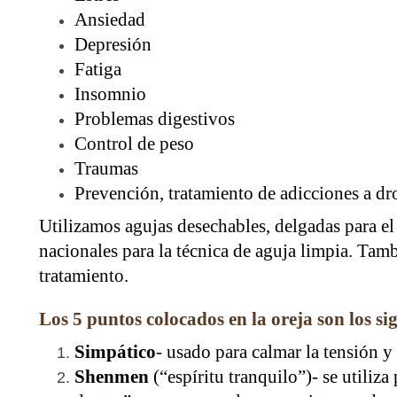
Ansiedad
Depresión
Fatiga
Insomnio
Problemas digestivos
Control de peso
Traumas
Prevención, tratamiento de adicciones a dr
Utilizamos agujas desechables, delgadas para el 
nacionales para la técnica de aguja limpia. Tamb
tratamiento.
Los 5 puntos colocados en la oreja son los si
Simpático
- usado para calmar la tensión y 
Shenmen
(“espíritu tranquilo”)- se utiliza